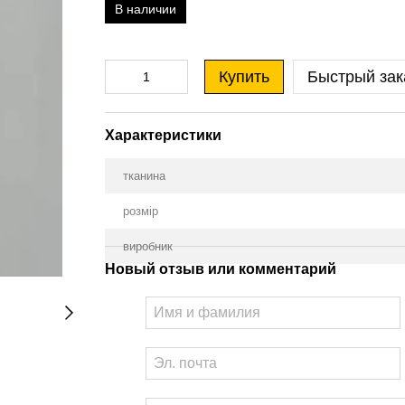
В наличии
Купить
Быстрый зак
Характеристики
тканина
розмір
виробник
Новый отзыв или комментарий