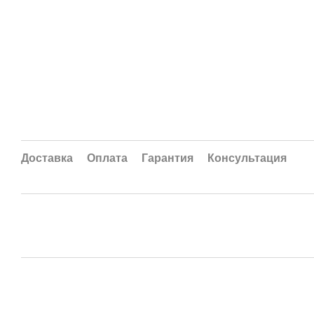
Доставка
Оплата
Гарантия
Консультация