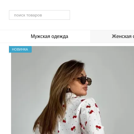
Перейти к основному контенту
Мужская одежда
Женская 
НОВИНКА