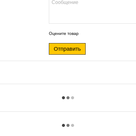
Оцените товар
Отправить